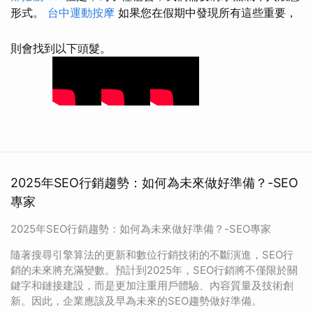
形式。
台中運動按摩
如果您在假期中發現所有這些重要，
則會找到以下頭髮。
2025年SEO行銷趨勢：如何為未來做好準備？-SEO
專家
2025年SEO行銷趨勢：如何為未來做好準備？-SEO專家
隨著搜尋引擎算法的更新和數位行銷技術的不斷演進，SEO行
銷的未來將充滿變數。預計到2025年，SEO行銷將不僅限於關
鍵字和鏈接建設，而是更加注重用戶體驗、內容質量及技術創
新。因此，企業應該及早為未來的SEO趨勢做好準備。